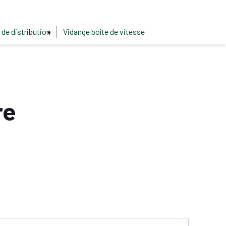
 de distribution
Vidange boîte de vitesse
re