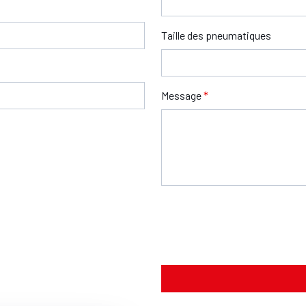
Taille des pneumatiques
Message
*