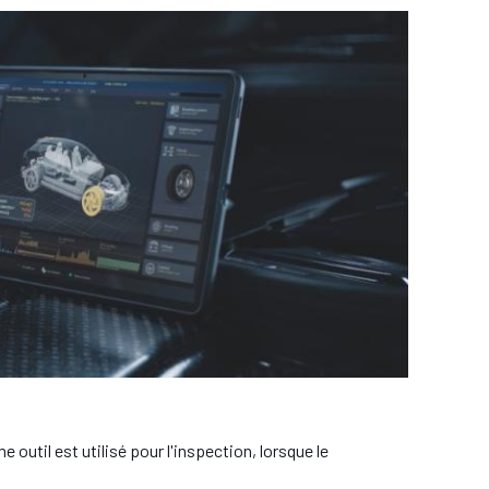
outil est utilisé pour l'inspection, lorsque le